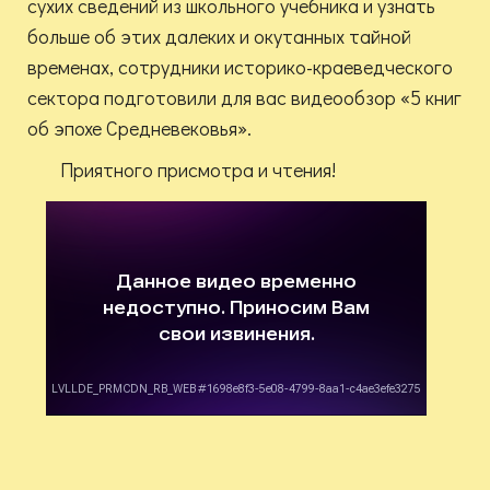
сухих сведений из школьного учебника и узнать
больше об этих далеких и окутанных тайной
временах, сотрудники историко-краеведческого
сектора подготовили для вас видеообзор «5 книг
об эпохе Средневековья».
Приятного присмотра и чтения!