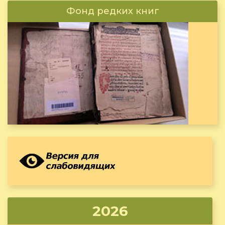
Фонд редких книг
2026