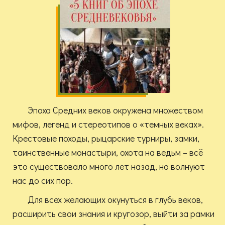
Эпоха Средних веков окружена множеством
мифов, легенд и стереотипов о «темных веках».
Крестовые походы, рыцарские турниры, замки,
таинственные монастыри, охота на ведьм – всё
это существовало много лет назад, но волнуют
нас до сих пор.
Для всех желающих окунуться в глубь веков,
расширить свои знания и кругозор, выйти за рамки