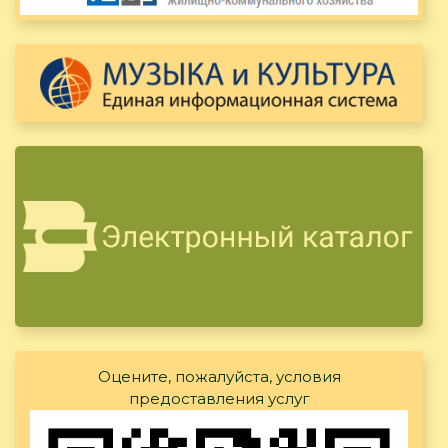
Оцените, пожалуйста, условия
предоставления услуг