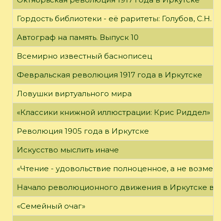
Гордость библиотеки - её раритеты: Голубов, С.Н. 
Автограф на память. Выпуск 10
Всемирно известный баснописец
Февральская революция 1917 года в Иркутске
Ловушки виртуального мира
«Классики книжной иллюстрации: Крис Риддел»
Революция 1905 года в Иркутске
Искусство мыслить иначе
«Чтение - удовольствие полноценное, а не возме
Начало революционного движения в Иркутске в н
«Семейный очаг»