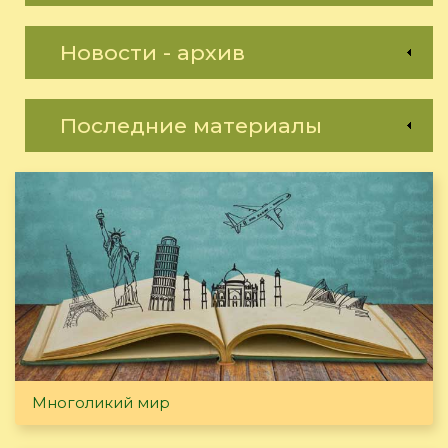
Новости - архив
Последние материалы
Многоликий мир