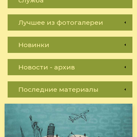
служба
Лучшее из фотогалереи
Новинки
Новости - архив
Последние материалы