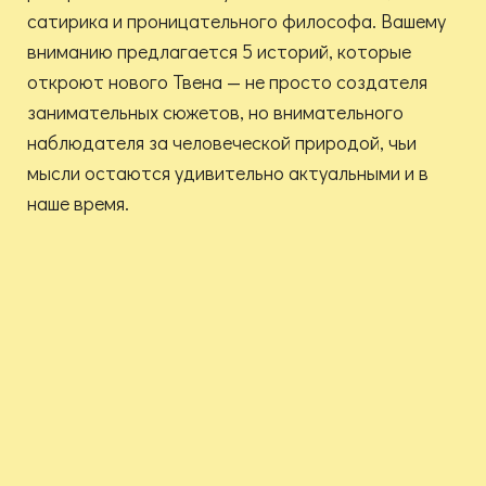
сатирика и проницательного философа. Вашему
вниманию предлагается 5 историй, которые
откроют нового Твена — не просто создателя
занимательных сюжетов, но внимательного
наблюдателя за человеческой природой, чьи
мысли остаются удивительно актуальными и в
наше время.