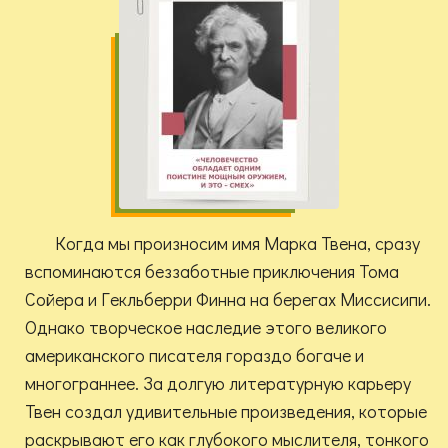
Когда мы произносим имя Марка Твена, сразу
вспоминаются беззаботные приключения Тома
Сойера и Гекльберри Финна на берегах Миссисипи.
Однако творческое наследие этого великого
американского писателя гораздо богаче и
многограннее. За долгую литературную карьеру
Твен создал удивительные произведения, которые
раскрывают его как глубокого мыслителя, тонкого