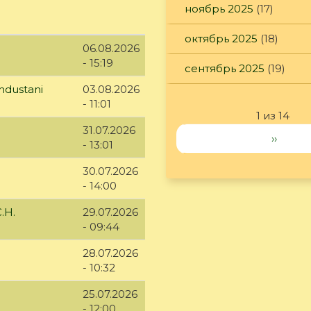
ноябрь 2025
(17)
октябрь 2025
(18)
06.08.2026
- 15:19
сентябрь 2025
(19)
ndustani
03.08.2026
- 11:01
1 из 14
31.07.2026
››
- 13:01
30.07.2026
- 14:00
.Н.
29.07.2026
- 09:44
28.07.2026
- 10:32
25.07.2026
- 12:00