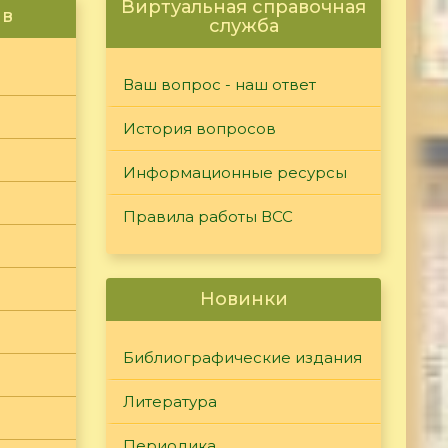
Виртуальная справочная
ив
служба
Ваш вопрос - наш ответ
История вопросов
Информационные ресурсы
Правила работы ВСС
Новинки
Библиографические издания
Литература
Периодика