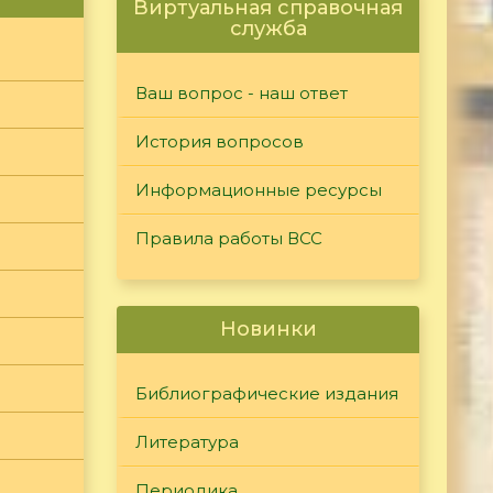
Виртуальная справочная
служба
Ваш вопрос - наш ответ
История вопросов
Информационные ресурсы
Правила работы ВСС
Новинки
Библиографические издания
Литература
Периодика