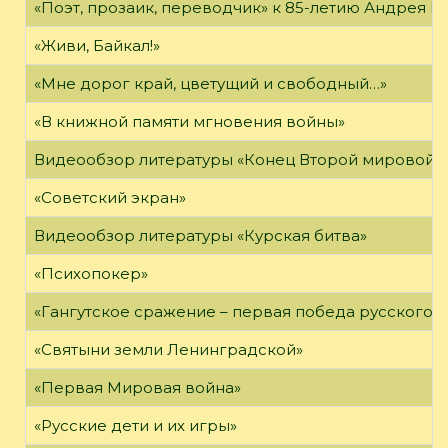
«Поэт, прозаик, переводчик» к 85-летию Андрея 
«Живи, Байкал!»
«Мне дорог край, цветущий и свободный…»
«В книжной памяти мгновения войны»
Видеообзор литературы «Конец Второй мировой 
«Советский экран»
Видеообзор литературы «Курская битва»
«Психопокер»
«Гангутское сражение – первая победа русского ф
«Святыни земли Ленинградской»
«Первая Мировая война»
«Русские дети и их игры»