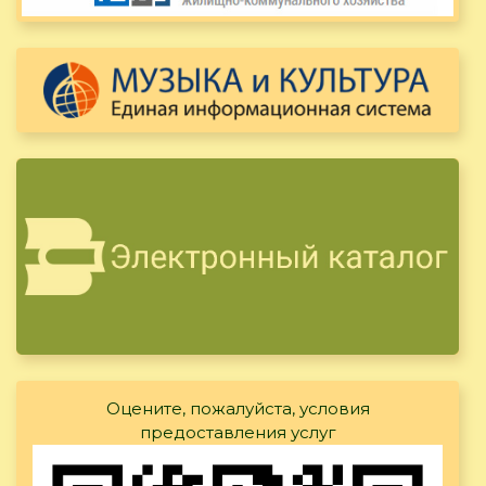
Оцените, пожалуйста, условия
предоставления услуг