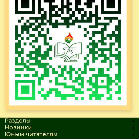
Разделы
Новинки
Юным читателям