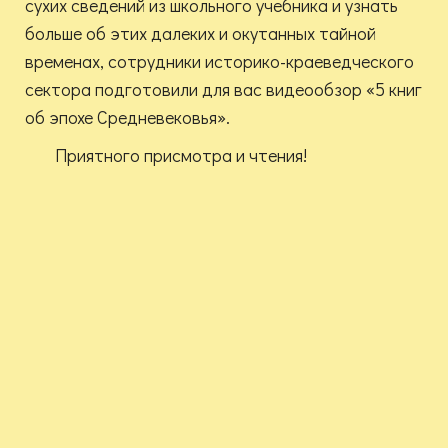
сухих сведений из школьного учебника и узнать
больше об этих далеких и окутанных тайной
временах, сотрудники историко-краеведческого
сектора подготовили для вас видеообзор «5 книг
об эпохе Средневековья».
Приятного присмотра и чтения!