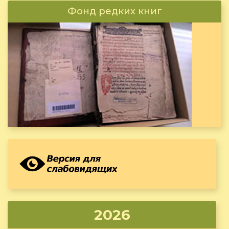
Фонд редких книг
2026