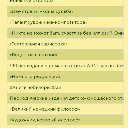
Книжный сюрприз
«Две страны – одна судьба»
«Талант художника-композитора»
«Никто не может быть счастлив без иллюзий. Они 
«Театральная зарисовка»
«Вода – наша жизнь»
190 лет изданию романа в стихах А. С. Пушкина «Е
«Немного рисующий»
#Книги_юбиляры2023
Периодические издания детско-юношеского отд
«Великий немецкий философ»
«Художник, который умел всё»