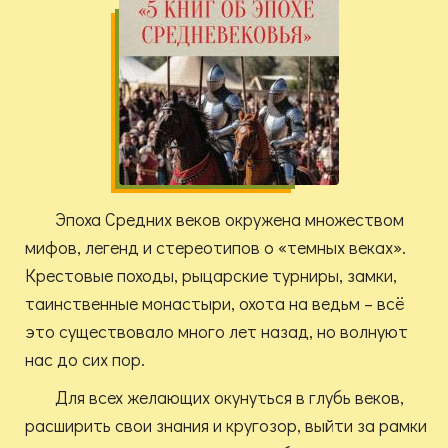
Эпоха Средних веков окружена множеством
мифов, легенд и стереотипов о «темных веках».
Крестовые походы, рыцарские турниры, замки,
таинственные монастыри, охота на ведьм – всё
это существовало много лет назад, но волнуют
нас до сих пор.
Для всех желающих окунуться в глубь веков,
расширить свои знания и кругозор, выйти за рамки