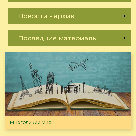
Новости - архив
Последние материалы
Многоликий мир