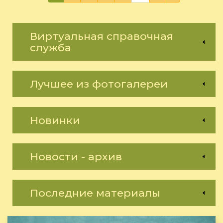
Виртуальная справочная
служба
Лучшее из фотогалереи
Новинки
Новости - архив
Последние материалы