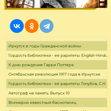
Иркутск в годы Гражданской войны
Гордость библиотеки - её раритеты: English-Hindust
К дню рождения Гарри Поттера
Октябрьская революция 1917 года в Иркутске
Гордость библиотеки - её раритеты: Голубов, С.Н. 
Автограф на память. Выпуск 10
Всемирно известный баснописец