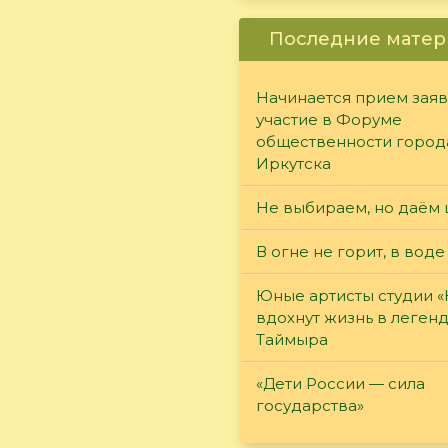
Последние матер
Начинается прием заяв
участие в Форуме
общественности город
Иркутска
Не выбираем, но даём 
В огне не горит, в воде
Юные артисты студии 
вдохнут жизнь в леген
Таймыра
«Дети России — сила
государства»