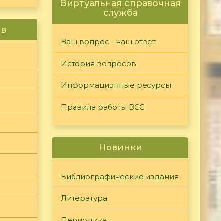
Виртуальная справочная
служба
ив
Ваш вопрос - наш ответ
История вопросов
Информационные ресурсы
Правила работы ВСС
Новинки
Библиографические издания
Литература
Периодика