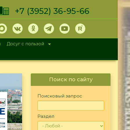
+7 (3952) 36-95-66
и
Досуг с пользой
Поиск по сайту
Поисковый запрос
Раздел