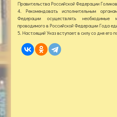
Правительства Российской Федерации Голикову
4. Рекомендовать исполнительным органа
Федерации осуществлять необходимые 
проводимого в Российской Федерации Года ед
5. Настоящий Указ вступает в силу со дня его 