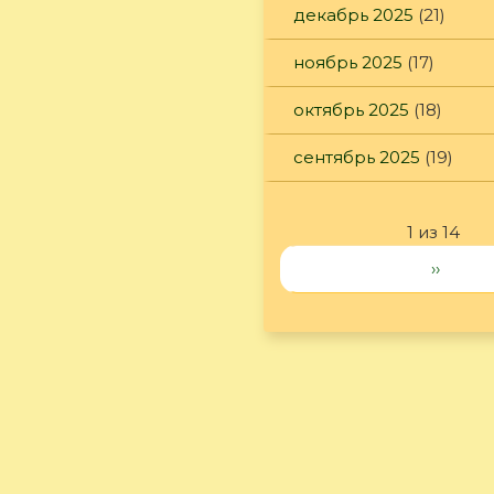
декабрь 2025
(21)
ноябрь 2025
(17)
октябрь 2025
(18)
сентябрь 2025
(19)
1 из 14
››