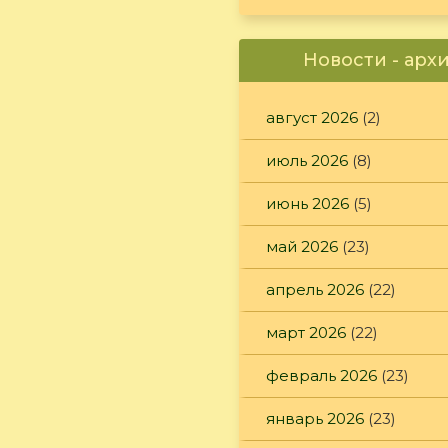
Новости - арх
август 2026
(2)
июль 2026
(8)
июнь 2026
(5)
май 2026
(23)
апрель 2026
(22)
март 2026
(22)
февраль 2026
(23)
январь 2026
(23)