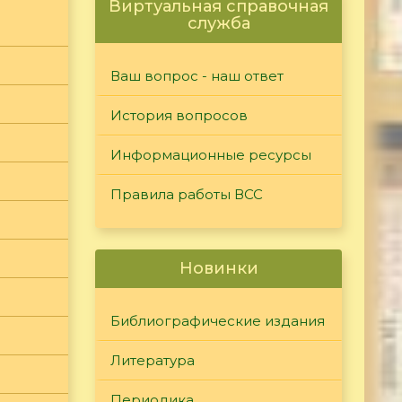
Виртуальная справочная
служба
Ваш вопрос - наш ответ
История вопросов
Информационные ресурсы
Правила работы ВСС
Новинки
Библиографические издания
Литература
Периодика