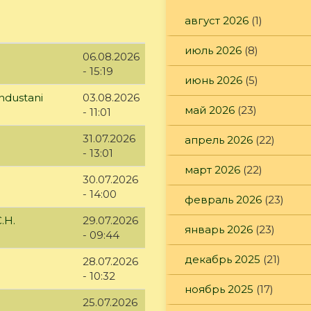
август 2026
(1)
июль 2026
(8)
06.08.2026
- 15:19
июнь 2026
(5)
ndustani
03.08.2026
май 2026
(23)
- 11:01
31.07.2026
апрель 2026
(22)
- 13:01
март 2026
(22)
30.07.2026
- 14:00
февраль 2026
(23)
.Н.
29.07.2026
январь 2026
(23)
- 09:44
декабрь 2025
(21)
28.07.2026
- 10:32
ноябрь 2025
(17)
25.07.2026