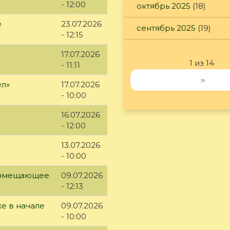
- 12:00
октябрь 2025
(18)
е
23.07.2026
сентябрь 2025
(19)
- 12:15
17.07.2026
1 из 14
- 11:11
››
ел»
17.07.2026
- 10:00
16.07.2026
- 12:00
13.07.2026
- 10:00
возмещающее
09.07.2026
- 12:13
е в начале
09.07.2026
- 10:00