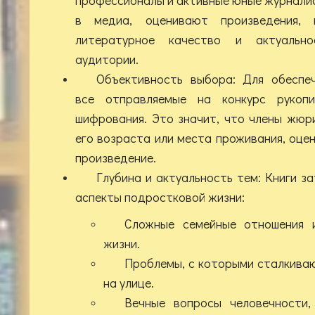
в медиа, оценивают произведения, 
литературное качество и актуальн
аудитории.
Объективность выбора: Для обеспе
все отправляемые на конкурс рукопи
шифрования. Это значит, что члены жюр
его возраста или места проживания, оце
произведение.
Глубина и актуальность тем: Книги 
аспекты подростковой жизни:
Сложные семейные отношения 
жизни.
Проблемы, с которыми сталкиваю
на улице.
Вечные вопросы человечности,