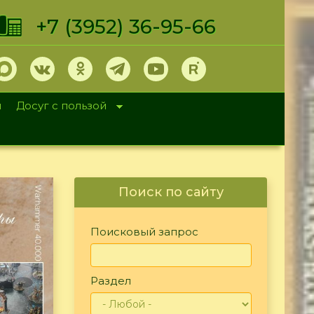
+7 (3952) 36-95-66
и
Досуг с пользой
Поиск по сайту
Поисковый запрос
Раздел