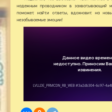
надежным проводником в захватывающий м
поможет найти ответы, вдохновит на нов
незабываемые эмоции!