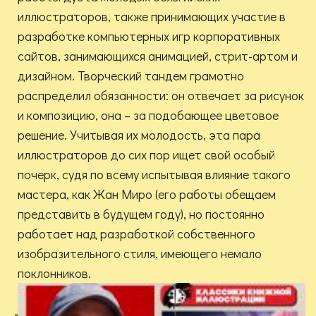
иллюстраторов, также принимающих участие в
разработке компьютерных игр корпоративных
сайтов, занимающихся анимацией, стрит-артом и
дизайном. Творческий тандем грамотно
распределил обязанности: он отвечает за рисунок
и композицию, она – за подобающее цветовое
решение. Учитывая их молодость, эта пара
иллюстраторов до сих пор ищет свой особый
почерк, судя по всему испытывая влияние такого
мастера, как Жан Миро (его работы обещаем
представить в будущем году), но постоянно
работает над разработкой собственного
изобразительного стиля, имеющего немало
поклонников.