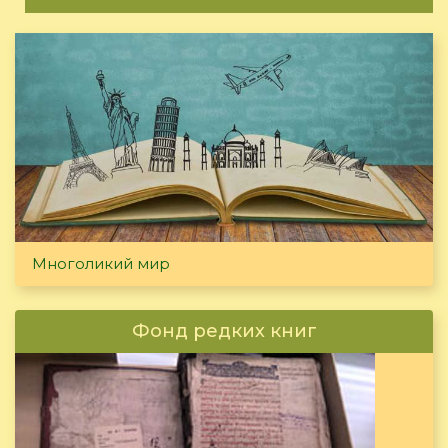
Многоликий мир
Фонд редких книг