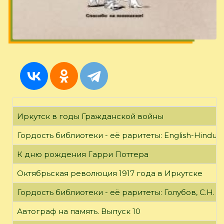
Иркутск в годы Гражданской войны
Гордость библиотеки - её раритеты: English-Hindust
К дню рождения Гарри Поттера
Октябрьская революция 1917 года в Иркутске
Гордость библиотеки - её раритеты: Голубов, С.Н. 
Автограф на память. Выпуск 10