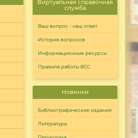
Виртуальная справочная
служба
Ваш вопрос - наш ответ
История вопросов
Информационные ресурсы
Правила работы ВСС
Новинки
Библиографические издания
Литература
Периодика