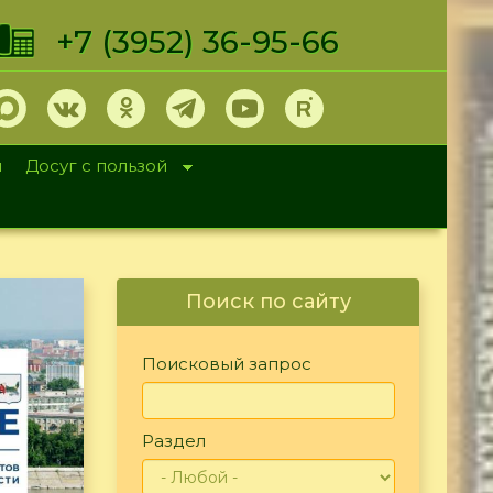
+7 (3952) 36-95-66
и
Досуг с пользой
Поиск по сайту
Поисковый запрос
Раздел