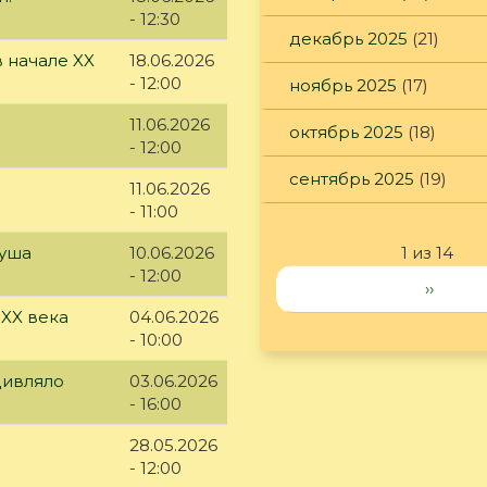
- 12:30
декабрь 2025
(21)
 начале XX
18.06.2026
- 12:00
ноябрь 2025
(17)
11.06.2026
октябрь 2025
(18)
- 12:00
сентябрь 2025
(19)
11.06.2026
- 11:00
куша
10.06.2026
1 из 14
- 12:00
››
 XX века
04.06.2026
- 10:00
дивляло
03.06.2026
- 16:00
28.05.2026
- 12:00