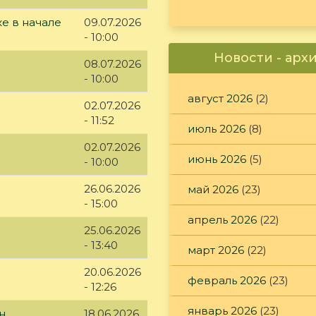
е в начале
09.07.2026
- 10:00
Новости - арх
08.07.2026
- 10:00
август 2026
(2)
02.07.2026
- 11:52
июль 2026
(8)
02.07.2026
июнь 2026
(5)
- 10:00
26.06.2026
май 2026
(23)
- 15:00
апрель 2026
(22)
25.06.2026
- 13:40
март 2026
(22)
20.06.2026
февраль 2026
(23)
- 12:26
январь 2026
(23)
н.
18.06.2026