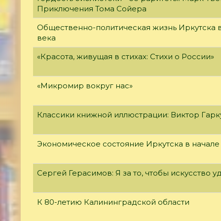
Приключения Тома Сойера
Общественно-политическая жизнь Иркутска в
века
«Красота, живущая в стихах: Стихи о России»
«Микромир вокруг нас»
Классики книжной иллюстрации: Виктор Гар
Экономическое состояние Иркутска в начале
Сергей Герасимов: Я за то, чтобы искусство у
К 80-летию Калининградской области