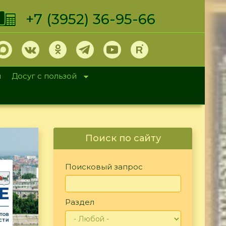
+7 (3952) 36-95-66
и
Досуг с пользой
Поиск по сайту
Поисковый запрос
Раздел