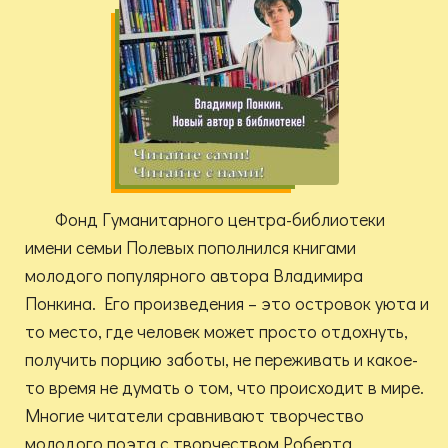
Фонд Гуманитарного центра-библиотеки
имени семьи Полевых пополнился книгами
молодого популярного автора Владимира
Понкина. Его произведения – это островок уюта и
то место, где человек может просто отдохнуть,
получить порцию заботы, не переживать и какое-
то время не думать о том, что происходит в мире.
Многие читатели сравнивают творчество
молодого поэта с творчеством Роберта