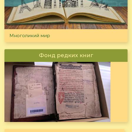
Многоликий мир
Фонд редких книг