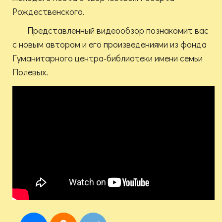
Рождественского.
Представленный видеообзор познакомит вас
с новым автором и его произведениями из фонда
Гуманитарного центра-библиотеки имени семьи
Полевых.