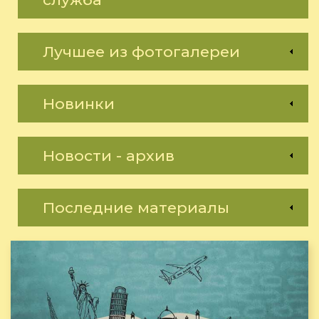
Лучшее из фотогалереи
Новинки
Новости - архив
Последние материалы