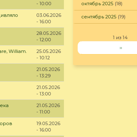
- 10:00
октябрь 2025
(18)
дивляло
03.06.2026
сентябрь 2025
(19)
- 16:00
28.05.2026
1 из 14
- 12:00
››
e, William.
25.05.2026
- 10:12
21.05.2026
- 13:29
21.05.2026
- 13:00
века
21.05.2026
- 11:00
доров
19.05.2026
- 16:00