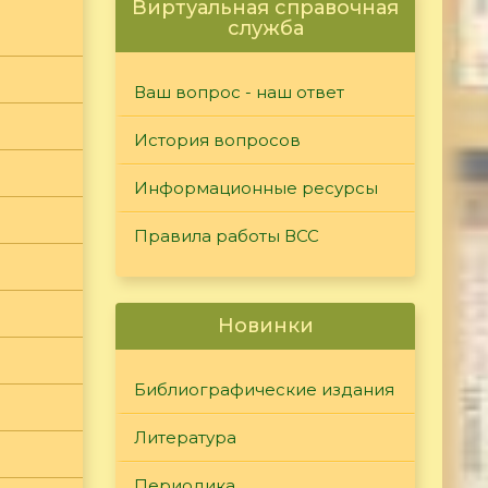
Виртуальная справочная
служба
Ваш вопрос - наш ответ
История вопросов
Информационные ресурсы
Правила работы ВСС
Новинки
Библиографические издания
Литература
Периодика