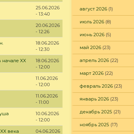
25.06.2026
август 2026
(1)
- 13:40
июль 2026
(8)
20.06.2026
- 12:26
июнь 2026
(5)
н.
18.06.2026
май 2026
(23)
- 12:30
апрель 2026
(22)
 начале XX
18.06.2026
- 12:00
март 2026
(22)
11.06.2026
- 12:00
февраль 2026
(23)
11.06.2026
январь 2026
(23)
- 11:00
декабрь 2025
(21)
куша
10.06.2026
- 12:00
ноябрь 2025
(17)
 XX века
04.06.2026