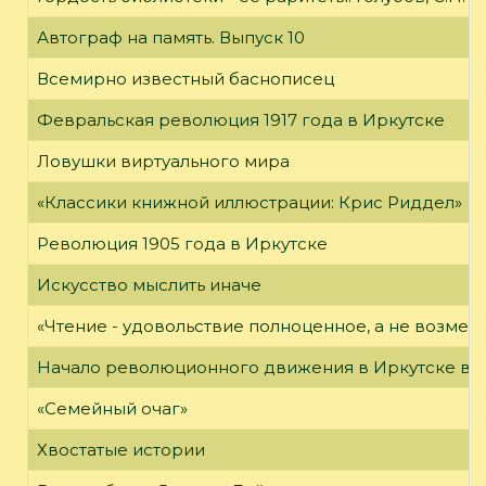
Автограф на память. Выпуск 10
Всемирно известный баснописец
Февральская революция 1917 года в Иркутске
Ловушки виртуального мира
«Классики книжной иллюстрации: Крис Риддел»
Революция 1905 года в Иркутске
Искусство мыслить иначе
«Чтение - удовольствие полноценное, а не возме
Начало революционного движения в Иркутске в н
«Семейный очаг»
Хвостатые истории