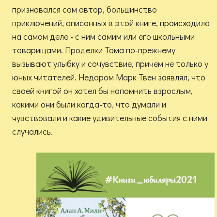
признавался сам автор, большинство
приключений, описанных в этой книге, происходило
на самом деле - с ним самим или его школьными
товарищами. Проделки Тома по-прежнему
вызывают улыбку и сочувствие, причем не только у
юных читателей. Недаром Марк Твен заявлял, что
своей книгой он хотел бы напомнить взрослым,
какими они были когда-то, что думали и
чувствовали и какие удивительные события с ними
случались.