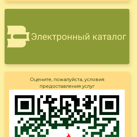
Оцените, пожалуйста, условия
предоставления услуг