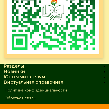
Разделы
Новинки
Юным читателям
Виртуальная справочная
Политика конфиденциальности
Обратная связь