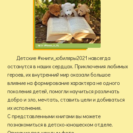
Детские #книги_юбиляры2021 навсегда
останутся в наших сердцах. Приключения любимых
героев, их внутренний мир оказали большое
влияние на формирование характера не одного
поколения детей, помогли научиться различать
добро и зло, мечтать, ставить цели и добиваться
их исполнения.
С представленными книгами вы можете
познакомиться в детско-юношеском отделе.
Описание под каждым фото.