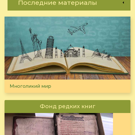
Последние материалы
Многоликий мир
Фонд редких книг