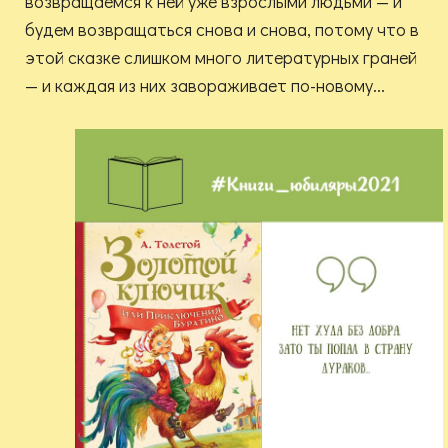
возвращаемся к ней уже взрослыми людьми — и
будем возвращаться снова и снова, потому что в
этой сказке слишком много литературных граней
— и каждая из них завораживает по-новому...