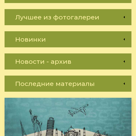
Лучшее из фотогалереи
Новинки
Новости - архив
Последние материалы