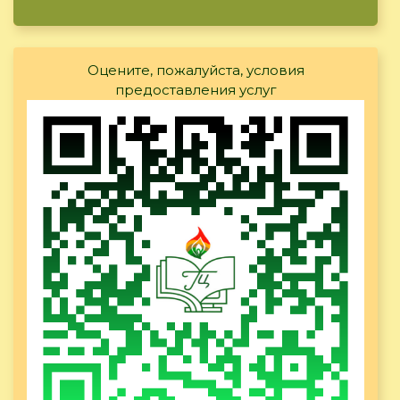
Оцените, пожалуйста, условия
предоставления услуг