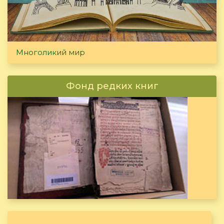
Многоликий мир
Фонд редких книг