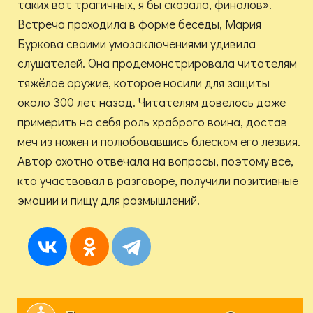
таких вот трагичных, я бы сказала, финалов».
Встреча проходила в форме беседы, Мария
Буркова своими умозаключениями удивила
слушателей. Она продемонстрировала читателям
тяжёлое оружие, которое носили для защиты
около 300 лет назад. Читателям довелось даже
примерить на себя роль храброго воина, достав
меч из ножен и полюбовавшись блеском его лезвия.
Автор охотно отвечала на вопросы, поэтому все,
кто участвовал в разговоре, получили позитивные
эмоции и пищу для размышлений.