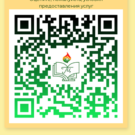
предоставления услуг