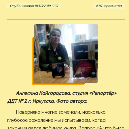
Опубликовано 18/03/2019 12:37
8762 просмотра
Ангелина Кайгородова, студия «Репортёр»
ДДТ № 2 г. Иркутска. Фото автора.
Наверняка многие замечали, насколько
глубокое сожаление мы испытываем, когда
заканчивается любимая книга. Вопрос «А что было