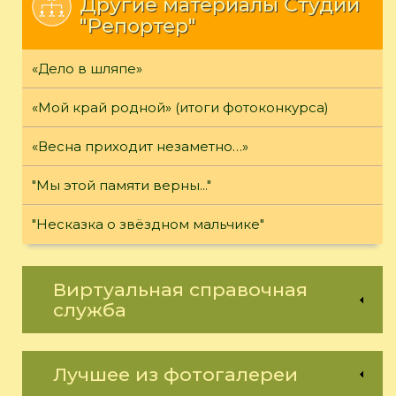
Другие материалы Студии
"Репортер"
«Дело в шляпе»
«Мой край родной» (итоги фотоконкурса)
«Весна приходит незаметно…»
"Мы этой памяти верны..."
"Несказка о звёздном мальчике"
Виртуальная справочная
служба
Лучшее из фотогалереи