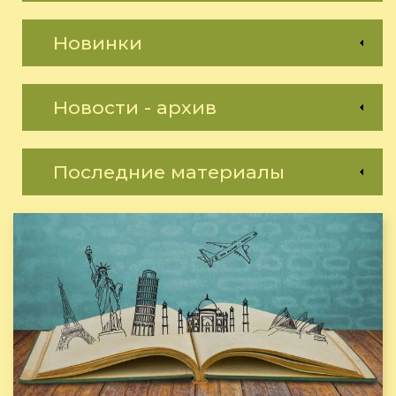
Новинки
Новости - архив
Последние материалы