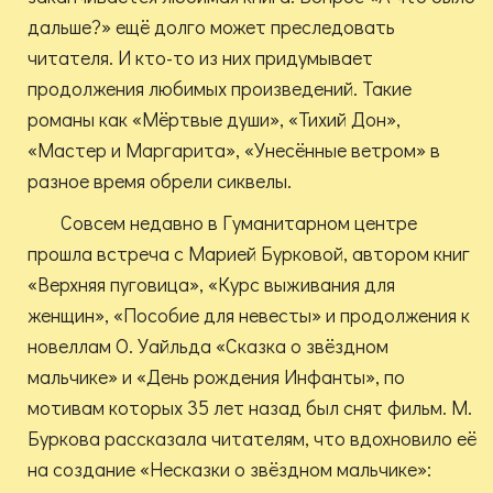
дальше?» ещё долго может преследовать
читателя. И кто-то из них придумывает
продолжения любимых произведений. Такие
романы как «Мёртвые души», «Тихий Дон»,
«Мастер и Маргарита», «Унесённые ветром» в
разное время обрели сиквелы.
Совсем недавно в Гуманитарном центре
прошла встреча с Марией Бурковой, автором книг
«Верхняя пуговица», «Курс выживания для
женщин», «Пособие для невесты» и продолжения к
новеллам О. Уайльда «Сказка о звёздном
мальчике» и «День рождения Инфанты», по
мотивам которых 35 лет назад был снят фильм. М.
Буркова рассказала читателям, что вдохновило её
на создание «Несказки о звёздном мальчике»: