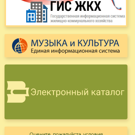
Оцените, пожалуйста, условия