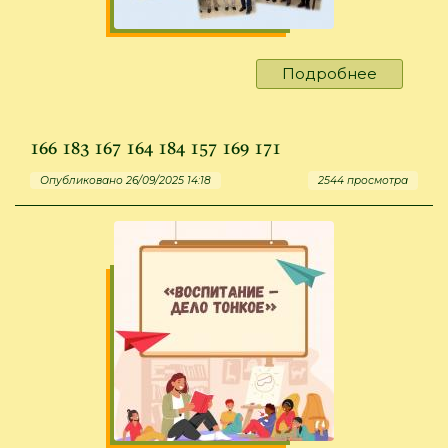
Подробнее
о
Миссия
выполне
166 183 167 164 184 157 169 171
Опубликовано 26/09/2025 14:18
2544 просмотра