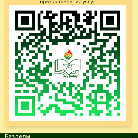
предоставления услуг
Разделы