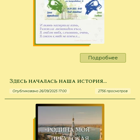
Подробнее
о
Сибирск
женщин
Здесь началась наша история…
Опубликовано 26/09/2025 17:00
2756 просмотров