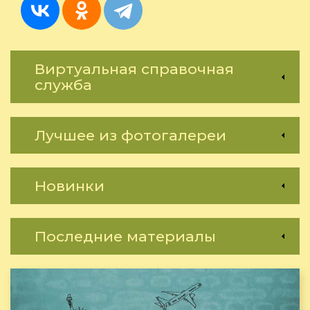
Виртуальная справочная
служба
Лучшее из фотогалереи
Новинки
Последние материалы