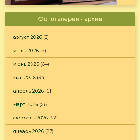
Фотогалерея - архив
август 2026
(2)
июль 2026
(9)
июнь 2026
(64)
май 2026
(34)
апрель 2026
(61)
март 2026
(56)
февраль 2026
(52)
январь 2026
(27)