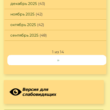
декабрь 2025
(43)
ноябрь 2025
(42)
октябрь 2025
(42)
сентябрь 2025
(48)
1 из 14
››