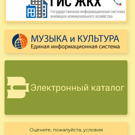
Оцените, пожалуйста, условия