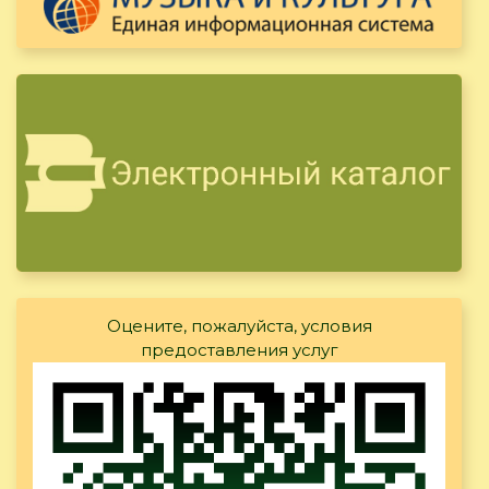
Оцените, пожалуйста, условия
предоставления услуг