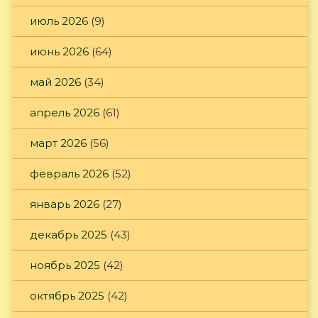
июль 2026
(9)
июнь 2026
(64)
май 2026
(34)
апрель 2026
(61)
март 2026
(56)
февраль 2026
(52)
январь 2026
(27)
декабрь 2025
(43)
ноябрь 2025
(42)
октябрь 2025
(42)