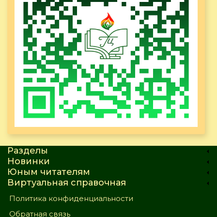
Разделы
Новинки
Юным читателям
Виртуальная справочная
Политика конфиденциальности
Обратная связь