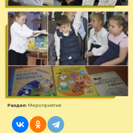
Раздел:
Мероприятия