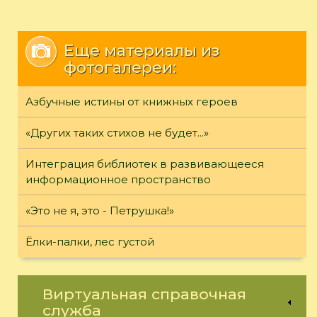
Еще материалы из
фотогалереи:
Азбучные истины от книжных героев
«Других таких стихов не будет...»
Интеграция библиотек в развивающееся
информационное пространство
«Это не я, это - Петрушка!»
Ёлки-палки, лес густой
Виртуальная справочная
служба