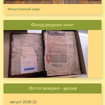
Многоликий мир
Фонд редких книг
Фотогалерея - архив
август 2026
(2)