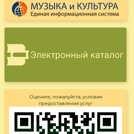
Оцените, пожалуйста, условия
предоставления услуг