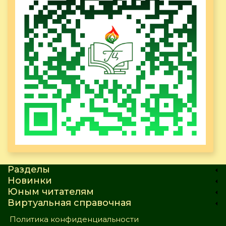
Разделы
Новинки
Юным читателям
Виртуальная справочная
Политика конфиденциальности