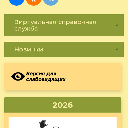
Виртуальная справочная
служба
Новинки
2026