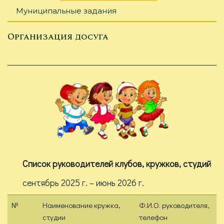
Муниципальные задания
Организация досуга
Список руководителей клубов, кружков, студий
сентябрь 2025 г. – июнь 2026 г.
№
Наименование кружка,
Ф.И.О. руководителя,
студии
телефон