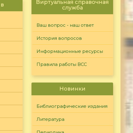
Виртуальная справочная
ив
служба
Ваш вопрос - наш ответ
История вопросов
Информационные ресурсы
Правила работы ВСС
Новинки
Библиографические издания
Литература
Периодика