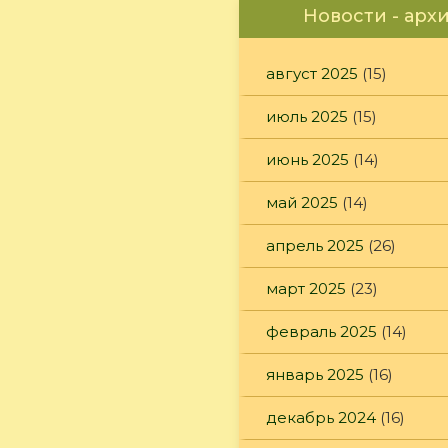
Новости - арх
август 2025
(15)
июль 2025
(15)
июнь 2025
(14)
май 2025
(14)
апрель 2025
(26)
март 2025
(23)
февраль 2025
(14)
январь 2025
(16)
декабрь 2024
(16)