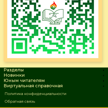
Разделы
Новинки
Юным читателям
Виртуальная справочная
Политика конфиденциальности
Обратная связь