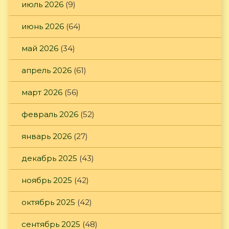
июль 2026
(9)
июнь 2026
(64)
май 2026
(34)
апрель 2026
(61)
март 2026
(56)
февраль 2026
(52)
январь 2026
(27)
декабрь 2025
(43)
ноябрь 2025
(42)
октябрь 2025
(42)
сентябрь 2025
(48)