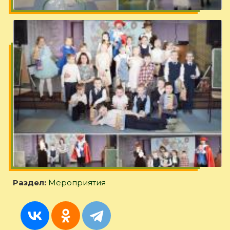
Раздел:
Мероприятия