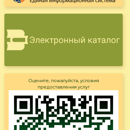
Оцените, пожалуйста, условия
предоставления услуг