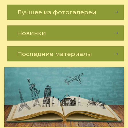
Лучшее из фотогалереи
Новинки
Последние материалы