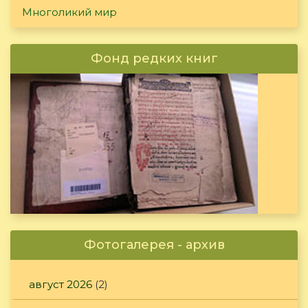
Многоликий мир
Фонд редких книг
Фотогалерея - архив
август 2026
(2)