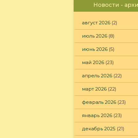
Новости - арх
август 2026
(2)
июль 2026
(8)
июнь 2026
(5)
май 2026
(23)
апрель 2026
(22)
март 2026
(22)
февраль 2026
(23)
январь 2026
(23)
декабрь 2025
(21)