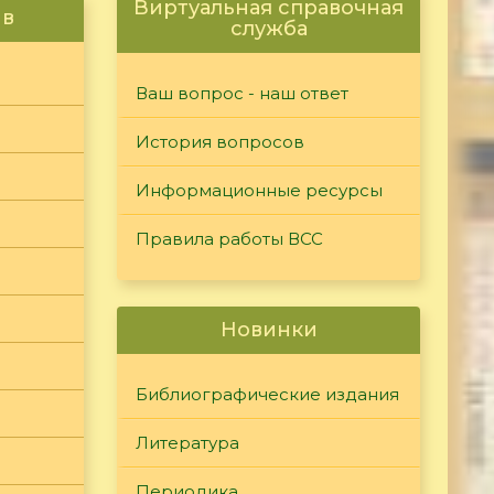
Виртуальная справочная
ив
служба
Ваш вопрос - наш ответ
История вопросов
Информационные ресурсы
Правила работы ВСС
Новинки
Библиографические издания
Литература
Периодика