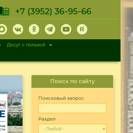
+7 (3952) 36-95-66
и
Досуг с пользой
Поиск по сайту
Поисковый запрос
Раздел