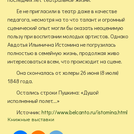
Ее не пригласили в театр даже в качестве
педагога, несмотря на то что талант и огромный
сценический опыт могли бы оказать неоценимую
пользу при воспитании молодых артистов. Однако
Авдотья Ильинична Истомина не погрузилась
полностью в семейную жизнь, продолжая живо
интересоваться всем, что происходит на сцене.
Она скончалась от холеры 26 июня (8 июля)
1848 года.
Остались строки Пушкина: «Душой
исполненный полет...»
Источник:
http://www.belcanto.ru/istomina.html
Книжные выставки