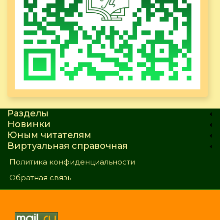
Разделы
Новинки
Юным читателям
Виртуальная справочная
Политика конфиденциальности
Обратная связь