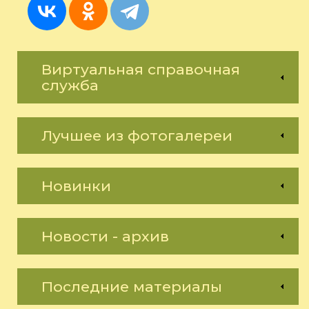
Виртуальная справочная
служба
Лучшее из фотогалереи
Новинки
Новости - архив
Последние материалы