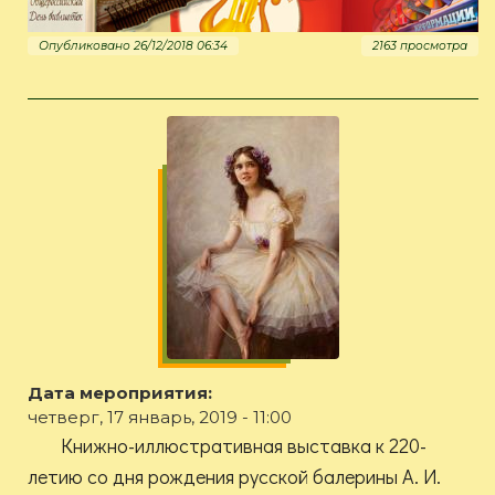
Опубликовано 26/12/2018 06:34
2163 просмотра
Дата мероприятия:
четверг, 17 январь, 2019 - 11:00
Книжно-иллюстративная выставка к 220-
летию со дня рождения русской балерины А. И.