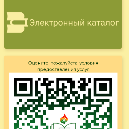
Оцените, пожалуйста, условия
предоставления услуг