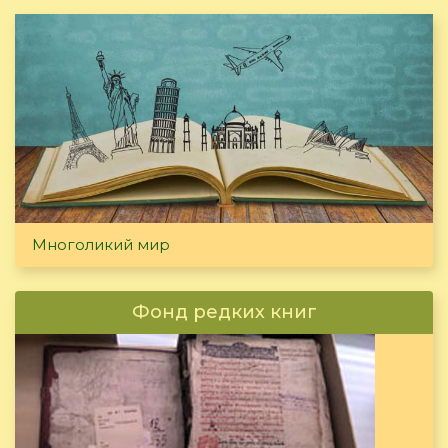
Многоликий мир
Фонд редких книг