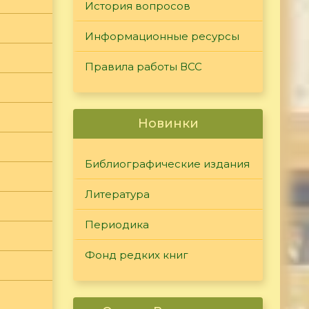
История вопросов
Информационные ресурсы
Правила работы ВСС
Новинки
Библиографические издания
Литература
Периодика
Фонд редких книг