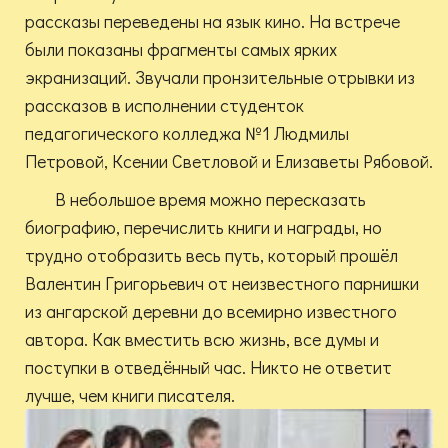
рассказы переведены на язык кино. На встрече
были показаны фрагменты самых ярких
экранизаций. Звучали пронзительные отрывки из
рассказов в исполнении студенток
педагогического колледжа №1 Людмилы
Петровой, Ксении Светловой и Елизаветы Рябовой.
В небольшое время можно пересказать
биографию, перечислить книги и награды, но
трудно отобразить весь путь, который прошёл
Валентин Григорьевич от неизвестного парнишки
из ангарской деревни до всемирно известного
автора. Как вместить всю жизнь, все думы и
поступки в отведённый час. Никто не ответит
лучше, чем книги писателя.