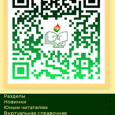
Разделы
Новинки
Юным читателям
Виртуальная справочная