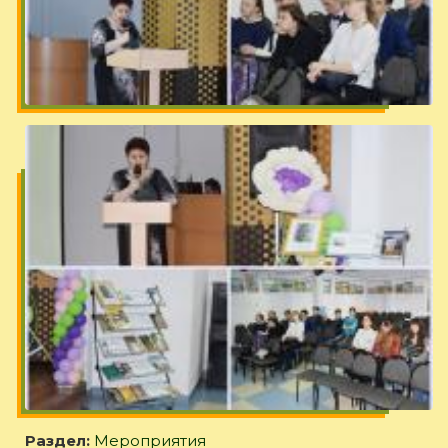
Раздел:
Мероприятия