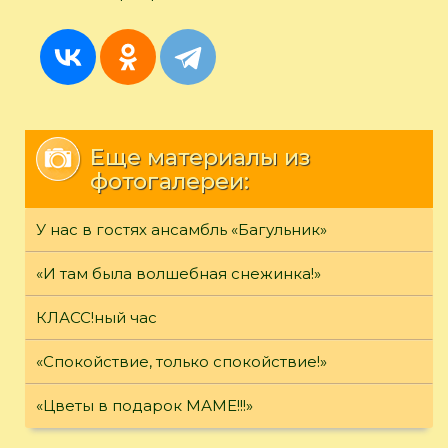
Еще материалы из
фотогалереи:
У нас в гостях ансамбль «Багульник»
«И там была волшебная снежинка!»
КЛАСС!ный час
«Спокойствие, только спокойствие!»
«Цветы в подарок МАМЕ!!!»