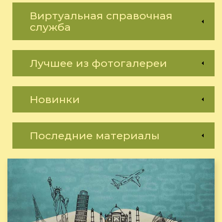
Виртуальная справочная
служба
Лучшее из фотогалереи
Новинки
Последние материалы