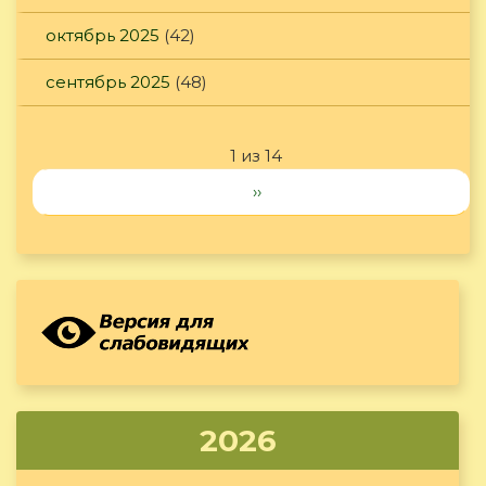
октябрь 2025
(42)
сентябрь 2025
(48)
1 из 14
››
2026