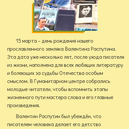
15 марта – день рождения нашего
прославленного земляка Валентина Распутина.
Эта дата уже несколько лет, после ухода писателя
из жизни, наполнена для всех любящих литературу
и болеющих за судьбы Отечества особым
смыслом. В Гуманитарном центре собрались
молодые читатели, чтобы вспомнить этапы
жизненного пути мастера слова и его главные
произведения.
Валентин Распутин был убеждён, что
писателем человека делает его детство