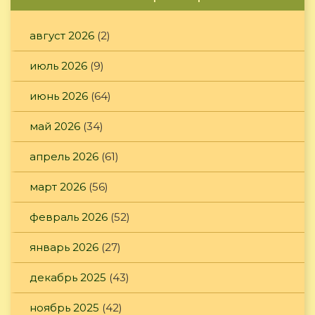
август 2026
(2)
июль 2026
(9)
июнь 2026
(64)
май 2026
(34)
апрель 2026
(61)
март 2026
(56)
февраль 2026
(52)
январь 2026
(27)
декабрь 2025
(43)
ноябрь 2025
(42)