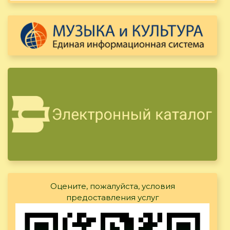
Оцените, пожалуйста, условия
предоставления услуг