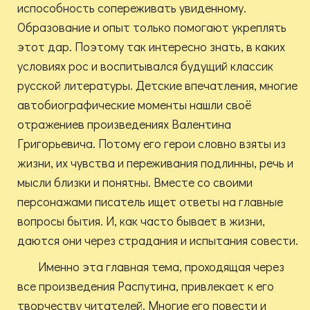
испособность сопереживать увиденному.
Образование и опыт только помогают укреплять
этот дар. Поэтому так интересно знать, в каких
условиях рос и воспитывался будущий классик
русской литературы. Детские впечатления, многие
автобиографические моменты нашли своё
отражениев произведениях Валентина
Григорьевича. Потому его герои словно взяты из
жизни, их чувства и переживания подлинны, речь и
мысли близки и понятны. Вместе со своими
персонажами писатель ищет ответы на главные
вопросы бытия. И, как часто бывает в жизни,
даются они через страдания и испытания совести.
Именно эта главная тема, проходящая через
все произведения Распутина, привлекает к его
творчеству читателей. Многие его повести и