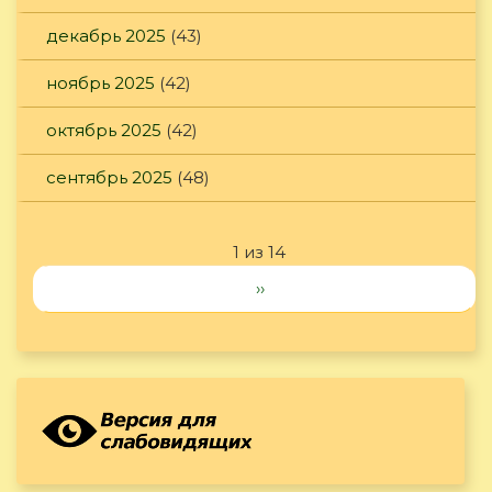
декабрь 2025
(43)
ноябрь 2025
(42)
октябрь 2025
(42)
сентябрь 2025
(48)
1 из 14
››