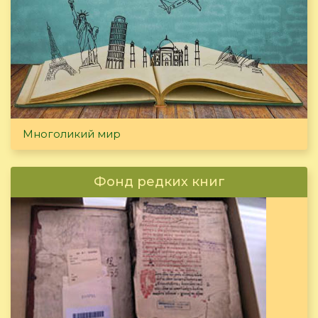
Многоликий мир
Фонд редких книг