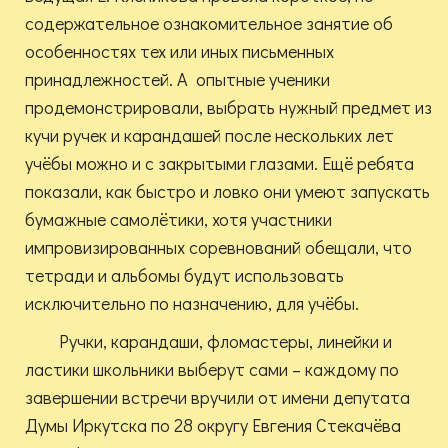
содержательное ознакомительное занятие об
особенностях тех или иных письменных
принадлежностей. А опытные ученики
продемонстрировали, выбрать нужный предмет из
кучи ручек и карандашей после нескольких лет
учёбы можно и с закрытыми глазами. Ещё ребята
показали, как быстро и ловко они умеют запускать
бумажные самолётики, хотя участники
импровизированных соревнований обещали, что
тетради и альбомы будут использовать
исключительно по назначению, для учёбы.
Ручки, карандаши, фломастеры, линейки и
ластики школьники выберут сами – каждому по
завершении встречи вручили от имени депутата
Думы Иркутска по 28 округу Евгения Стекачёва