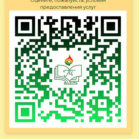
Оцените, пожалуйста, условия
предоставления услуг