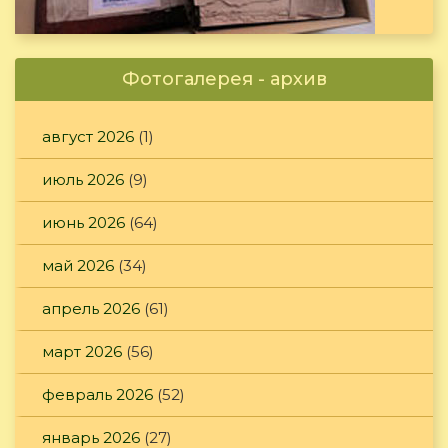
Фотогалерея - архив
август 2026
(1)
июль 2026
(9)
июнь 2026
(64)
май 2026
(34)
апрель 2026
(61)
март 2026
(56)
февраль 2026
(52)
январь 2026
(27)