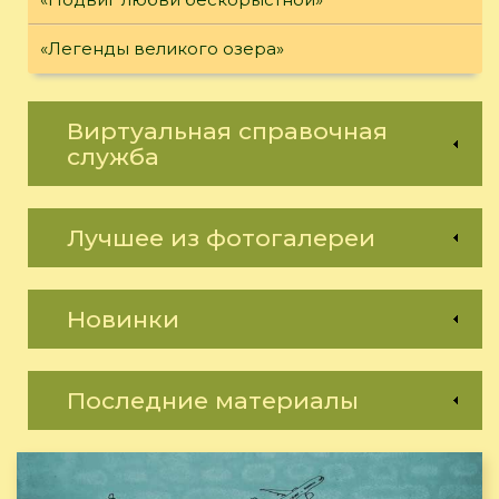
«Легенды великого озера»
Виртуальная справочная
служба
Лучшее из фотогалереи
Новинки
Последние материалы