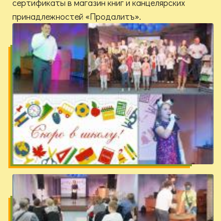
сертификаты в магазин книг и канцелярских
принадлежностей «Продалитъ».