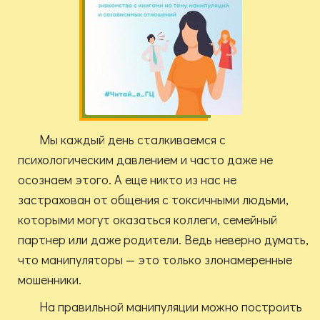
Мы каждый день сталкиваемся с
психологическим давлением и часто даже не
осознаем этого. А еще никто из нас не
застрахован от общения с токсичными людьми,
которыми могут оказаться коллеги, семейный
партнер или даже родители. Ведь неверно думать,
что манипуляторы — это только злонамеренные
мошенники.
На правильной манипуляции можно построить