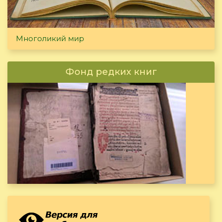
Многоликий мир
Фонд редких книг