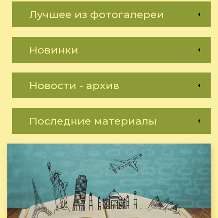
Лучшее из фотогалереи
Новинки
Новости - архив
Последние материалы