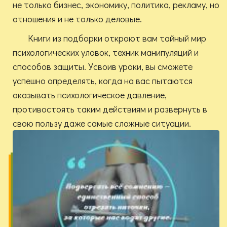
не только бизнес, экономику, политика, рекламу, но
отношения и не только деловые.
Книги из подборки откроют вам тайный мир
психологических уловок, техник манипуляций и
способов защиты. Усвоив уроки, вы сможете
успешно определять, когда на вас пытаются
оказывать психологическое давление,
противостоять таким действиям и развернуть в
свою пользу даже самые сложные ситуации.