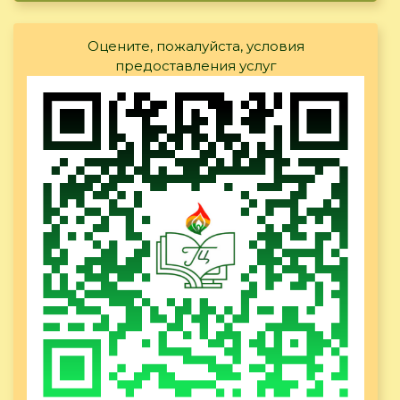
Оцените, пожалуйста, условия
предоставления услуг