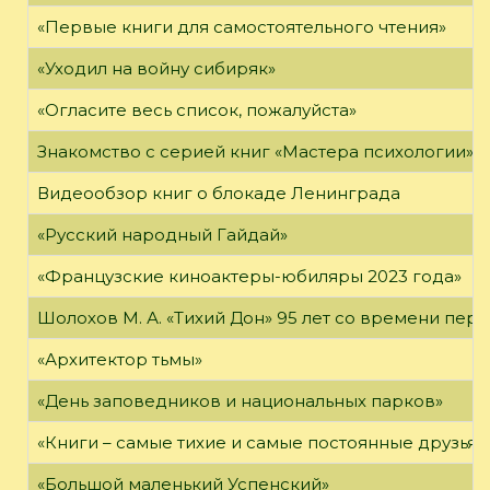
«Первые книги для самостоятельного чтения»
«Уходил на войну сибиряк»
«Огласите весь список, пожалуйста»
Знакомство с серией книг «Мастера психологии»
Видеообзор книг о блокаде Ленинграда
«Русский народный Гайдай»
«Французские киноактеры-юбиляры 2023 года»
Шолохов М. А. «Тихий Дон» 95 лет со времени пер
«Архитектор тьмы»
«День заповедников и национальных парков»
«Книги – самые тихие и самые постоянные друзья,
«Большой маленький Успенский»