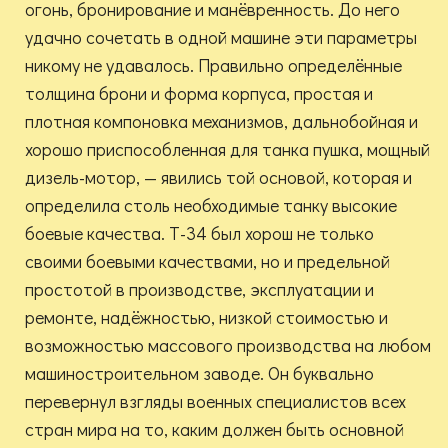
огонь, бронирование и манёвренность. До него
удачно сочетать в одной машине эти параметры
никому не удавалось. Правильно определённые
толщина брони и форма корпуса, простая и
плотная компоновка механизмов, дальнобойная и
хорошо приспособленная для танка пушка, мощный
дизель-мотор, — явились той основой, которая и
определила столь необходимые танку высокие
боевые качества. Т-34 был хорош не только
своими боевыми качествами, но и предельной
простотой в производстве, эксплуатации и
ремонте, надёжностью, низкой стоимостью и
возможностью массового производства на любом
машиностроительном заводе. Он буквально
перевернул взгляды военных специалистов всех
стран мира на то, каким должен быть основной