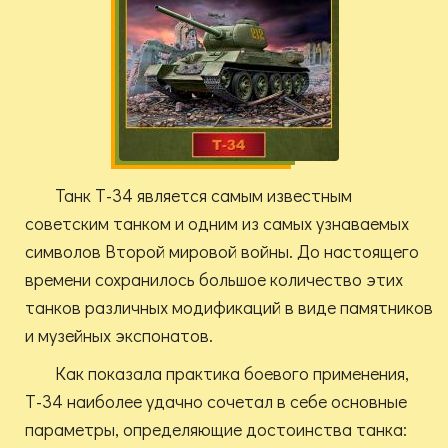
Танк Т-34 является самым известным
советским танком и одним из самых узнаваемых
символов Второй мировой войны. До настоящего
времени сохранилось большое количество этих
танков различных модификаций в виде памятников
и музейных экспонатов.
Как показала практика боевого применения,
Т-34 наиболее удачно сочетал в себе основные
параметры, определяющие достоинства танка: