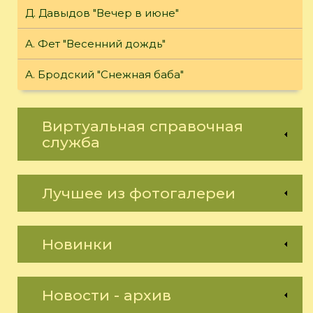
Д. Давыдов "Вечер в июне"
А. Фет "Весенний дождь"
А. Бродский "Снежная баба"
Виртуальная справочная
служба
Лучшее из фотогалереи
Новинки
Новости - архив