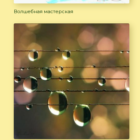
Волшебная мастерская