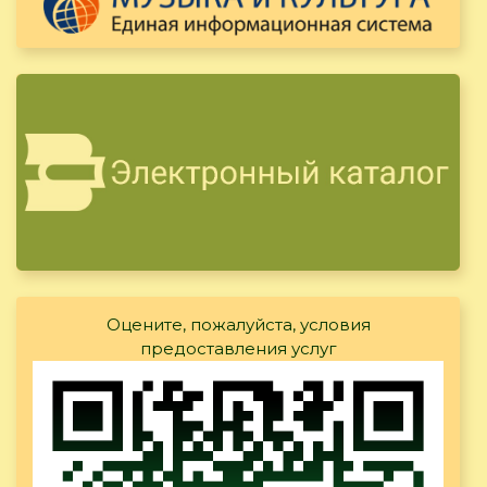
Оцените, пожалуйста, условия
предоставления услуг