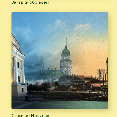
Загадки обо всем
Стихи об Иркутске