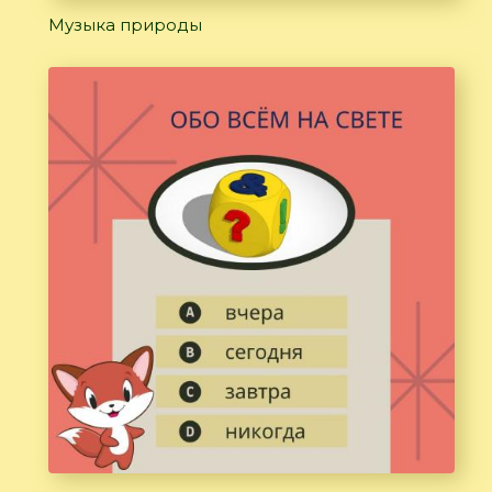
Музыка природы