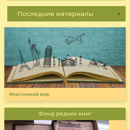
Последние материалы
Многоликий мир
Фонд редких книг