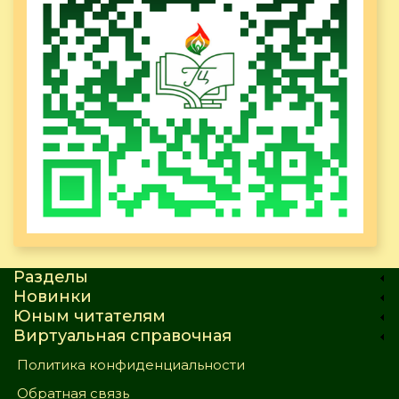
Разделы
Новинки
Юным читателям
Виртуальная справочная
Политика конфиденциальности
Обратная связь