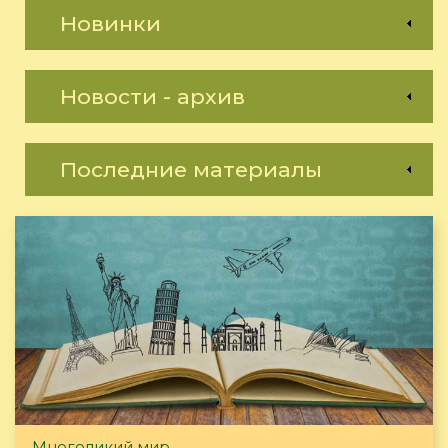
Новинки
Новости - архив
Последние материалы
Многоликий мир