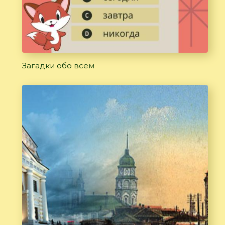
Загадки обо всем