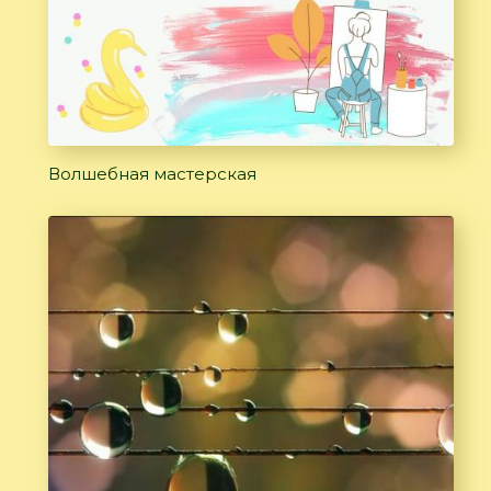
Волшебная мастерская