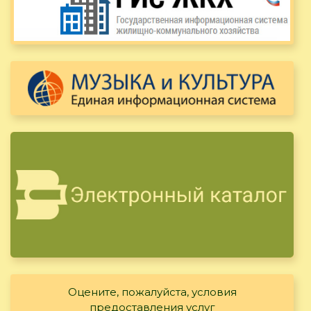
Оцените, пожалуйста, условия
предоставления услуг