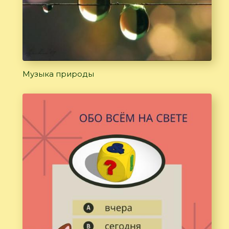
Музыка природы