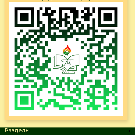
Разделы