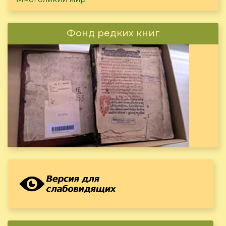
Фонд редких книг