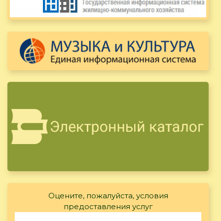
Оцените, пожалуйста, условия
предоставления услуг