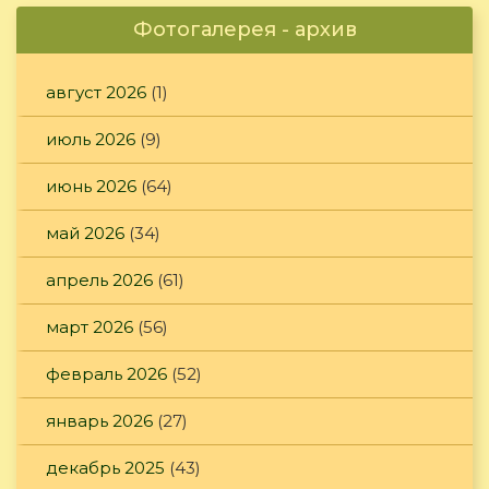
Фотогалерея - архив
август 2026
(1)
июль 2026
(9)
июнь 2026
(64)
май 2026
(34)
апрель 2026
(61)
март 2026
(56)
февраль 2026
(52)
январь 2026
(27)
декабрь 2025
(43)