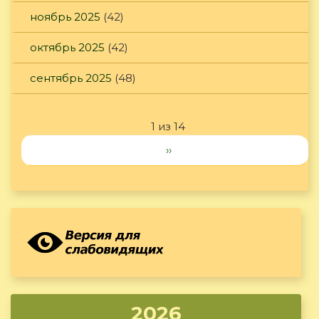
ноябрь 2025
(42)
октябрь 2025
(42)
сентябрь 2025
(48)
1 из 14
››
2026