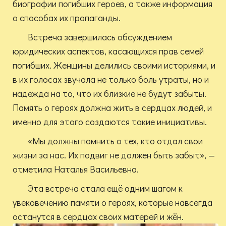
биографии погибших героев, а также информация
о способах их пропаганды.
Встреча завершилась обсуждением
юридических аспектов, касающихся прав семей
погибших. Женщины делились своими историями, и
в их голосах звучала не только боль утраты, но и
надежда на то, что их близкие не будут забыты.
Память о героях должна жить в сердцах людей, и
именно для этого создаются такие инициативы.
«Мы должны помнить о тех, кто отдал свои
жизни за нас. Их подвиг не должен быть забыт», —
отметила Наталья Васильевна.
Эта встреча стала ещё одним шагом к
увековечению памяти о героях, которые навсегда
останутся в сердцах своих матерей и жён.