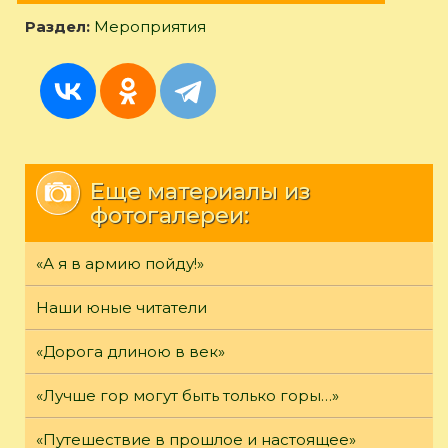
Раздел:
Мероприятия
Еще материалы из
фотогалереи:
«А я в армию пойду!»
Наши юные читатели
«Дорога длиною в век»
«Лучше гор могут быть только горы…»
«Путешествие в прошлое и настоящее»