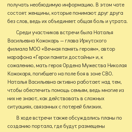
получать необходимую информацию. В этом чате
состоят женщины, которые понимают друг друга
без слов, ведь их объединяет общая боль и утрата.
Среди участников встречи была Наталья
Васильевна Кожокарь — глава Иркутского
филиала МОО «Вечная память героям», автор
марафона «Герои памяти достойны» и, к
сожалению, мать героя Ордена Мужества Николая
Кожокаря, погибшего на поле боя в зоне СВО.
Наталья Васильевна активно работает над тем,
чтобы обеспечить помощь семьям, ведь многие из
них не знают, как действовать в сложных
ситуациях, связанных с потерей близких.
В ходе встречи также обсуждались планы по
созданию портала, где будут размещены