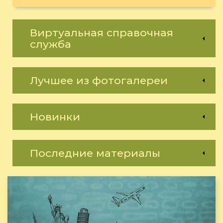
Виртуальная справочная
служба
Лучшее из фотогалереи
Новинки
Последние материалы