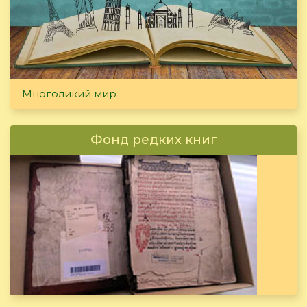
Многоликий мир
Фонд редких книг