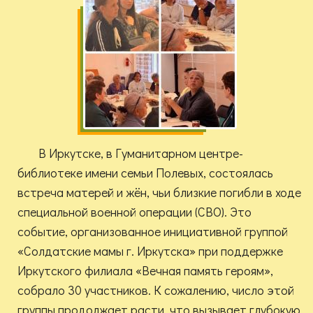
В Иркутске, в Гуманитарном центре-
библиотеке имени семьи Полевых, состоялась
встреча матерей и жён, чьи близкие погибли в ходе
специальной военной операции (СВО). Это
событие, организованное инициативной группой
«Солдатские мамы г. Иркутска» при поддержке
Иркутского филиала «Вечная память героям»,
собрало 30 участников. К сожалению, число этой
группы продолжает расти, что вызывает глубокую