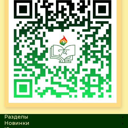
Разделы
Новинки