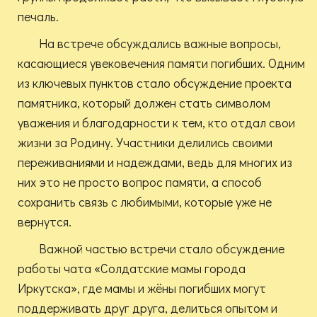
печаль.
На встрече обсуждались важные вопросы,
касающиеся увековечения памяти погибших. Одним
из ключевых пунктов стало обсуждение проекта
памятника, который должен стать символом
уважения и благодарности к тем, кто отдал свои
жизни за Родину. Участники делились своими
переживаниями и надеждами, ведь для многих из
них это не просто вопрос памяти, а способ
сохранить связь с любимыми, которые уже не
вернутся.
Важной частью встречи стало обсуждение
работы чата «Солдатские мамы города
Иркутска», где мамы и жёны погибших могут
поддерживать друг друга, делиться опытом и